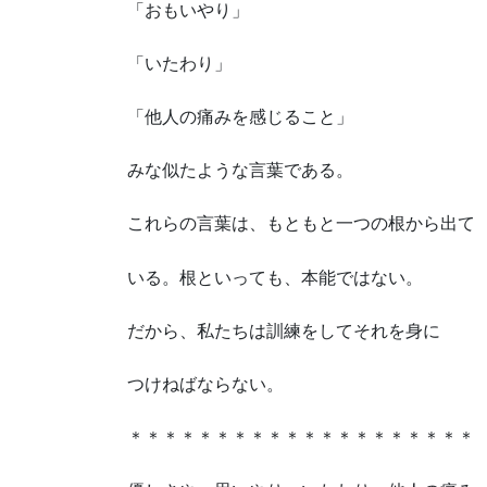
「おもいやり」
「いたわり」
「他人の痛みを感じること」
みな似たような言葉である。
これらの言葉は、もともと一つの根から出て
いる。根といっても、本能ではない。
だから、私たちは訓練をしてそれを身に
つけねばならない。
＊＊＊＊＊＊＊＊＊＊＊＊＊＊＊＊＊＊＊＊