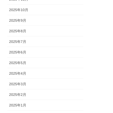
2025年10月
2025年9月
2025年8月
2025年7月
2025年6月
2025年5月
2025年4月
2025年3月
2025年2月
2025年1月