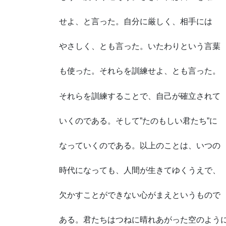
せよ、と言った。自分に厳しく、相手には
やさしく、とも言った。いたわりという言葉
も使った。それらを訓練せよ、とも言った。
それらを訓練することで、自己が確立されて
いくのである。そして”たのもしい君たち”に
なっていくのである。以上のことは、いつの
時代になっても、人間が生きてゆくうえで、
欠かすことができない心がまえというもので
ある。君たちはつねに晴れあがった空のよう