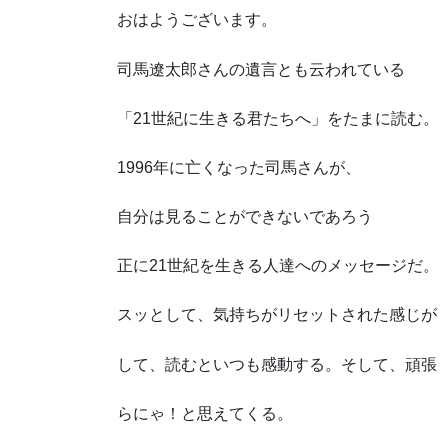
おはようございます。
司馬遼太郎さんの遺言とも云われている
「21世紀に生きる君たちへ」をたまに読む。
1996年に亡くなった司馬さんが、
自分は見ることができないであろう
正に21世紀を生きる人達へのメッセージだ。
スッとして、気持ちがリセットされた感じが
して、読むといつも感動する。そして、頑張
らにゃ！と思えてくる。