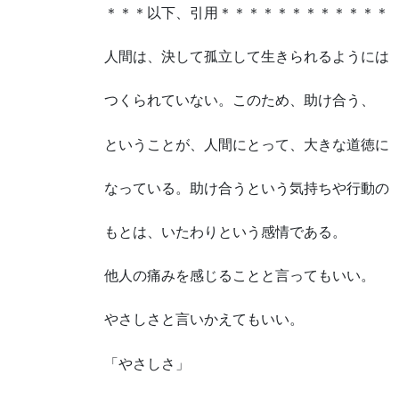
＊＊＊以下、引用＊＊＊＊＊＊＊＊＊＊＊＊
人間は、決して孤立して生きられるようには
つくられていない。このため、助け合う、
ということが、人間にとって、大きな道徳に
なっている。助け合うという気持ちや行動の
もとは、いたわりという感情である。
他人の痛みを感じることと言ってもいい。
やさしさと言いかえてもいい。
「やさしさ」