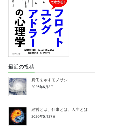
最近の投稿
真価を示すモノサシ
2026年6月3日
経営とは、仕事とは、人生とは
2026年5月27日