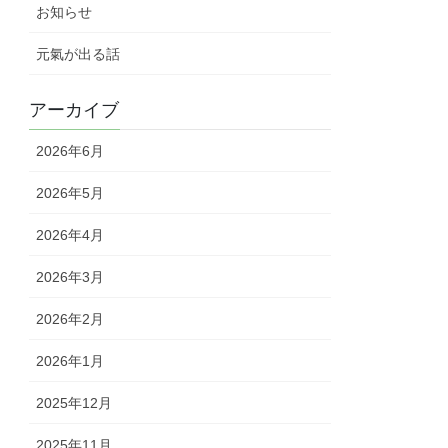
お知らせ
元氣が出る話
アーカイブ
2026年6月
2026年5月
2026年4月
2026年3月
2026年2月
2026年1月
2025年12月
2025年11月