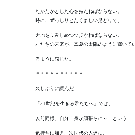
たかだかとした心を持たねばならない。
時に、ずっしりとたくましい足どりで、
大地をふみしめつつ歩かねばならない。
君たちの未来が、真夏の太陽のように輝いて
るように感じた。
＊＊＊＊＊＊＊＊＊＊
久しぶりに読んだ
「21世紀を生きる君たちへ」では、
以前同様、自分自身が頑張らにゃ！という
気持ちに加え、次世代の人達に、