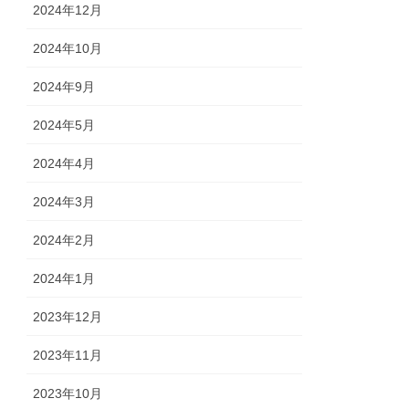
2024年12月
2024年10月
2024年9月
2024年5月
2024年4月
2024年3月
2024年2月
2024年1月
2023年12月
2023年11月
2023年10月