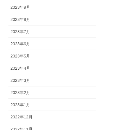
2023年9月
2023年8月
2023年7月
2023年6月
2023年5月
2023年4月
2023年3月
2023年2月
2023年1月
2022年12月
2022年11月