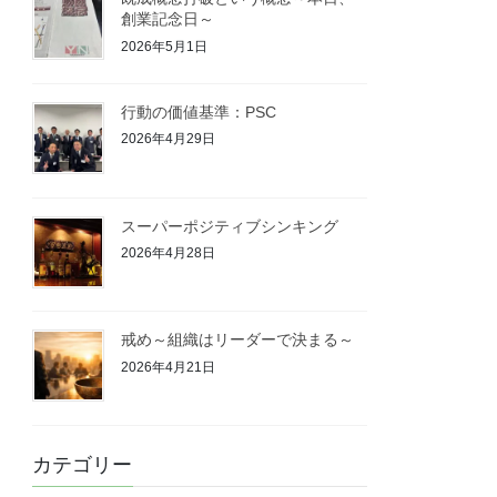
創業記念日～
2026年5月1日
行動の価値基準：PSC
2026年4月29日
スーパーポジティブシンキング
2026年4月28日
戒め～組織はリーダーで決まる～
2026年4月21日
カテゴリー