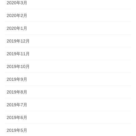
2020年3月
2020年2月
2020年1月
2019年12月
2019年11月
2019年10月
2019年9月
2019年8月
2019年7月
2019年6月
2019年5月