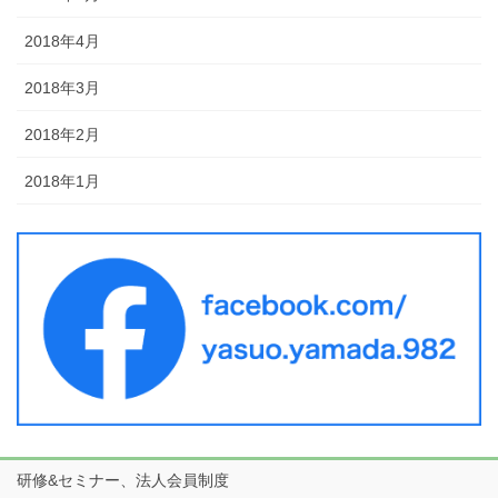
2018年4月
2018年3月
2018年2月
2018年1月
研修&セミナー、法人会員制度