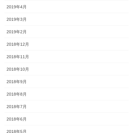
2019年4月
2019年3月
2019年2月
2018年12月
2018年11月
2018年10月
2018年9月
2018年8月
2018年7月
2018年6月
2018年5月