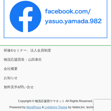
研修&セミナー、法人会員制度
物流応援団長：山田泰壮
会社概要
お知らせ
無料見学&問い合せ
Copyright © 物流応援団ヤマネット All Rights Reserved.
Powered by
WordPress
&
Lightning Theme
by Vektor,Inc. technology.