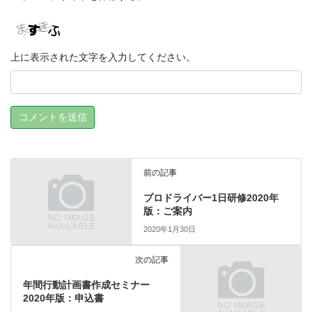
上に表示された文字を入力してください。
前の記事
プロドライバー1日研修2020年
版：ご案内
2020年1月30日
次の記事
年間行動計画書作成セミナー
2020年版：申込書