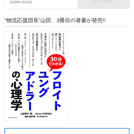
2020年2月25日
“物流応援団長”山田、3冊目の著書が発売!!