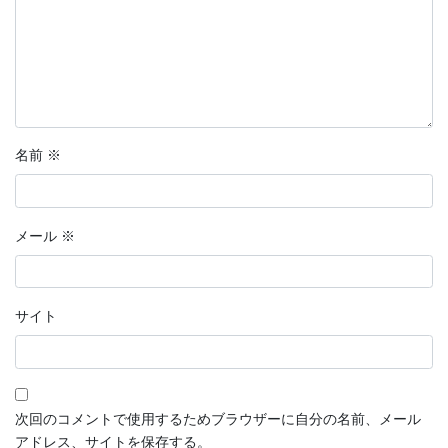
名前
※
メール
※
サイト
次回のコメントで使用するためブラウザーに自分の名前、メール
アドレス、サイトを保存する。