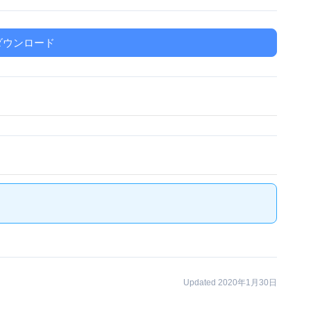
ダウンロード
Updated 2020年1月30日