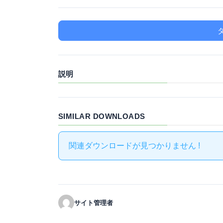
説明
SIMILAR DOWNLOADS
関連ダウンロードが見つかりません !
サイト管理者