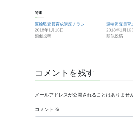
関連
運輸監査員育成講座チラシ
運輸監査員育
2018年1月16日
2018年1月16
類似投稿
類似投稿
コメントを残す
メールアドレスが公開されることはありませ
コメント
※