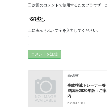
次回のコメントで使用するためブラウザー
上に表示された文字を入力してください。
前の記事
事故撲滅トレーナー養
成講座2020年版：ご案
内
2020年1月30日