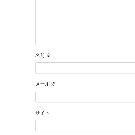
名前
※
メール
※
サイト