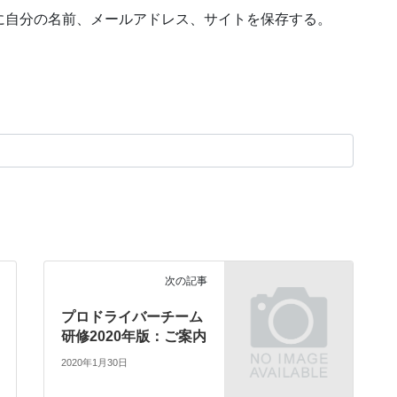
に自分の名前、メールアドレス、サイトを保存する。
次の記事
プロドライバーチーム
研修2020年版：ご案内
2020年1月30日