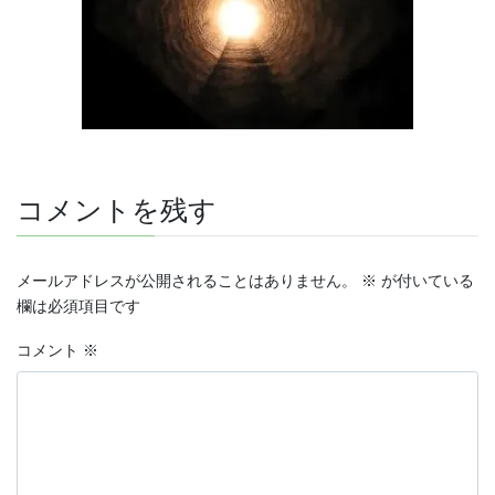
コメントを残す
メールアドレスが公開されることはありません。
※
が付いている
欄は必須項目です
コメント
※