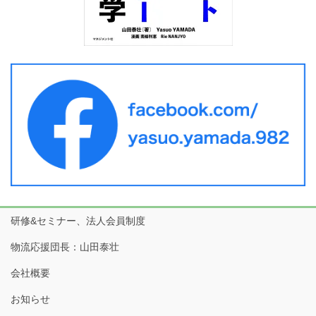
研修&セミナー、法人会員制度
物流応援団長：山田泰壮
会社概要
お知らせ