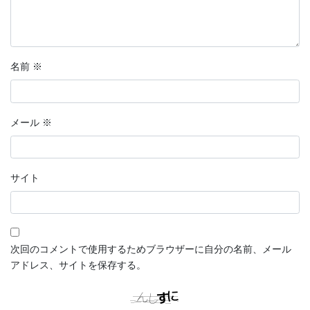
名前
※
メール
※
サイト
次回のコメントで使用するためブラウザーに自分の名前、メール
アドレス、サイトを保存する。