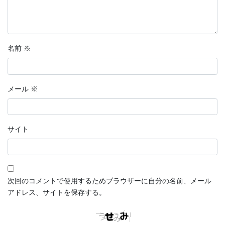
名前
※
メール
※
サイト
次回のコメントで使用するためブラウザーに自分の名前、メール
アドレス、サイトを保存する。