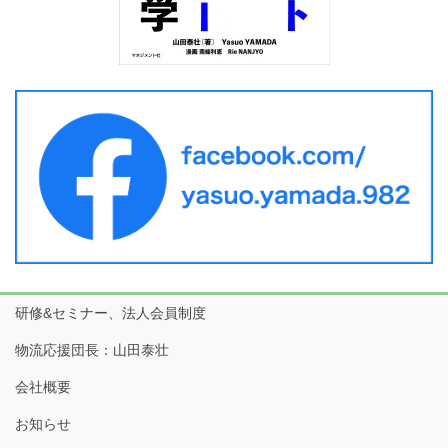
研修&セミナー、法人会員制度
物流応援団長：山田泰壮
会社概要
お知らせ