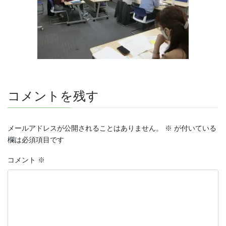
コメントを残す
メールアドレスが公開されることはありません。
※
が付いている
欄は必須項目です
コメント
※