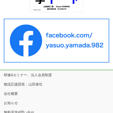
研修&セミナー、法人会員制度
物流応援団長：山田泰壮
会社概要
お知らせ
無料見学&問い合せ