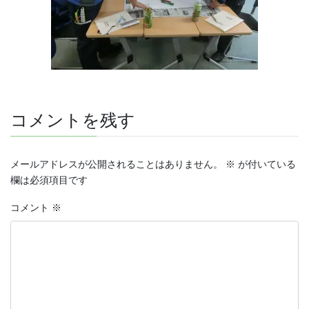
コメントを残す
メールアドレスが公開されることはありません。
※
が付いている
欄は必須項目です
コメント
※