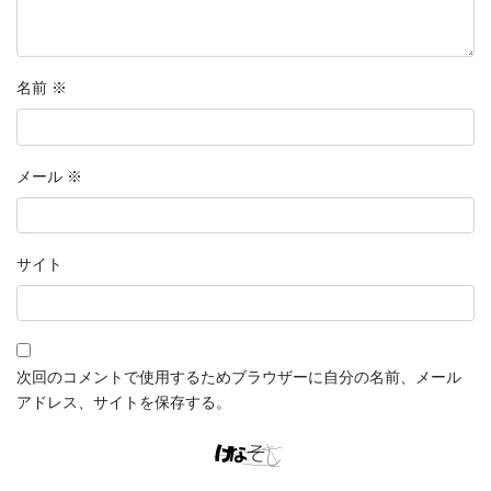
名前
※
メール
※
サイト
次回のコメントで使用するためブラウザーに自分の名前、メール
アドレス、サイトを保存する。