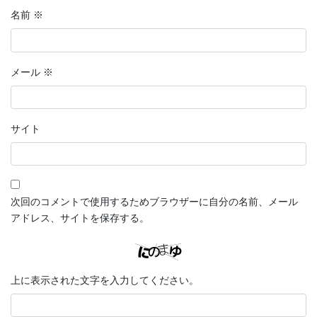
名前
※
メール
※
サイト
次回のコメントで使用するためブラウザーに自分の名前、メール
アドレス、サイトを保存する。
上に表示された文字を入力してください。