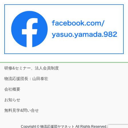
研修&セミナー、法人会員制度
物流応援団長：山田泰壮
会社概要
お知らせ
無料見学&問い合せ
Copyright © 物流応援団ヤマネット All Rights Reserved.