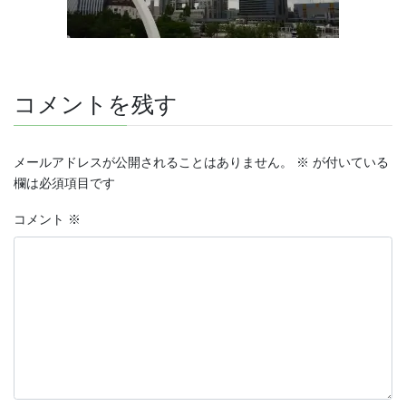
コメントを残す
メールアドレスが公開されることはありません。
※
が付いている
欄は必須項目です
コメント
※