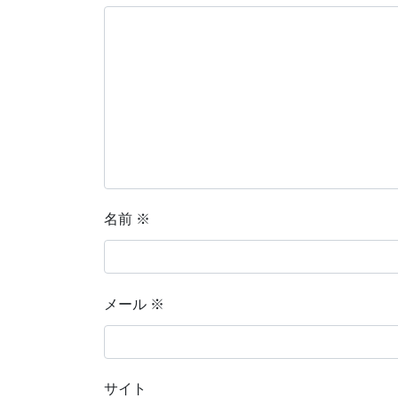
名前
※
メール
※
サイト