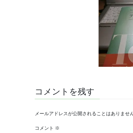
コメントを残す
メールアドレスが公開されることはありませ
コメント
※