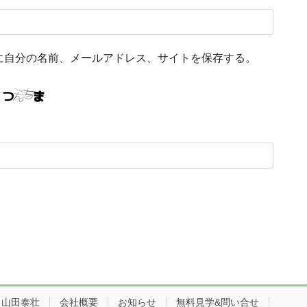
に自分の名前、メールアドレス、サイトを保存する。
：山田泰壮
会社概要
お知らせ
無料見学&問い合せ