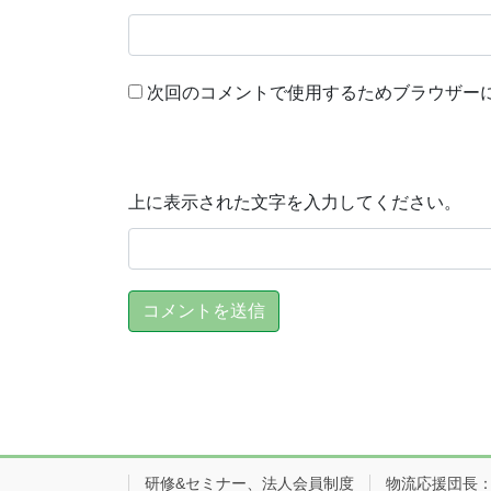
次回のコメントで使用するためブラウザー
上に表示された文字を入力してください。
研修&セミナー、法人会員制度
物流応援団長