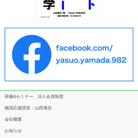
研修&セミナー、法人会員制度
物流応援団長：山田泰壮
会社概要
お知らせ