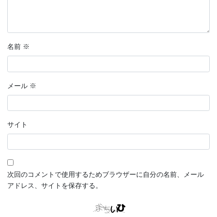
名前
※
メール
※
サイト
次回のコメントで使用するためブラウザーに自分の名前、メール
アドレス、サイトを保存する。