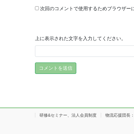
次回のコメントで使用するためブラウザー
上に表示された文字を入力してください。
研修&セミナー、法人会員制度
物流応援団長