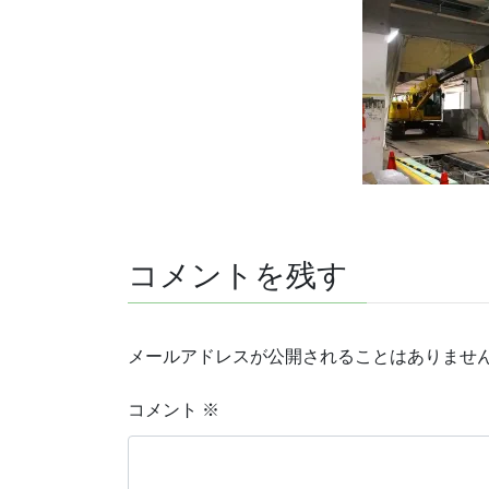
コメントを残す
メールアドレスが公開されることはありませ
コメント
※