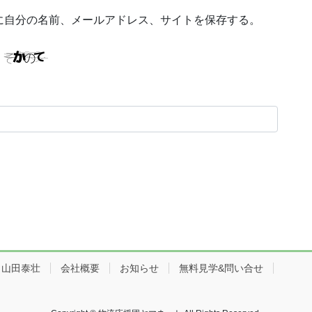
に自分の名前、メールアドレス、サイトを保存する。
：山田泰壮
会社概要
お知らせ
無料見学&問い合せ