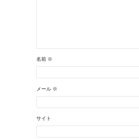
名前
※
メール
※
サイト