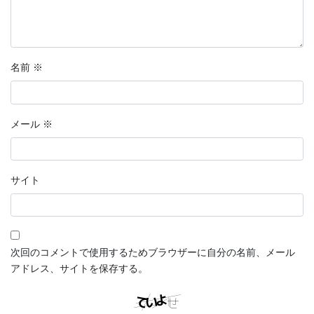
名前
※
メール
※
サイト
次回のコメントで使用するためブラウザーに自分の名前、メール
アドレス、サイトを保存する。