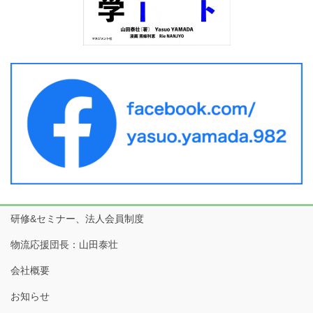
研修&セミナー、法人会員制度
物流応援団長：山田泰壮
会社概要
お知らせ