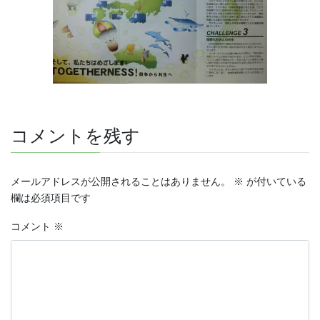
コメントを残す
メールアドレスが公開されることはありません。
※
が付いている
欄は必須項目です
コメント
※