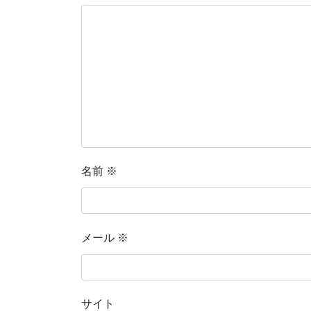
名前
※
メール
※
サイト