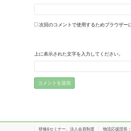
次回のコメントで使用するためブラウザー
上に表示された文字を入力してください。
研修&セミナー、法人会員制度
物流応援団長