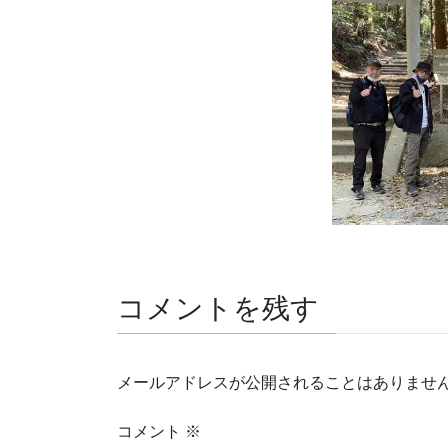
コメントを残す
メールアドレスが公開されることはありませ
コメント
※