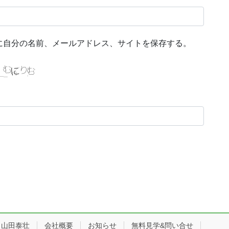
に自分の名前、メールアドレス、サイトを保存する。
：山田泰壮
会社概要
お知らせ
無料見学&問い合せ