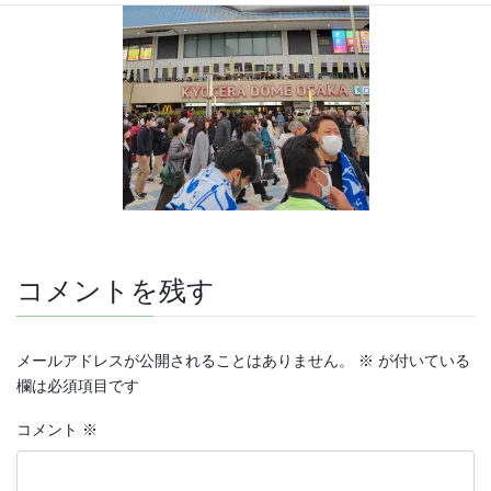
コメントを残す
メールアドレスが公開されることはありません。
※
が付いている
欄は必須項目です
コメント
※