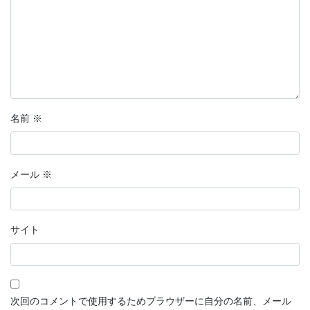
名前
※
メール
※
サイト
次回のコメントで使用するためブラウザーに自分の名前、メール