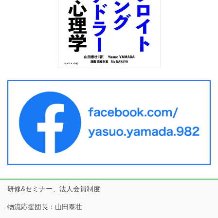
研修&セミナー、法人会員制度
物流応援団長：山田泰壮