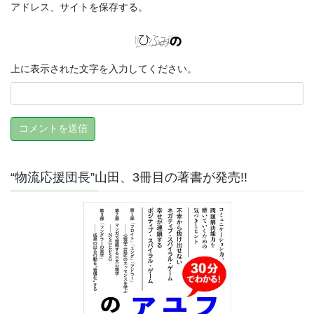
アドレス、サイトを保存する。
上に表示された文字を入力してください。
“物流応援団長”山田、3冊目の著書が発売!!