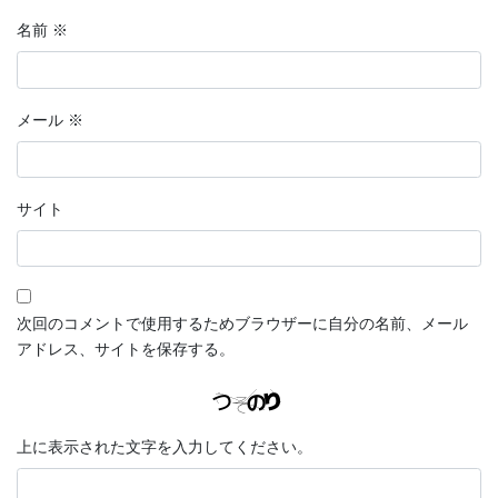
名前
※
メール
※
サイト
次回のコメントで使用するためブラウザーに自分の名前、メール
アドレス、サイトを保存する。
上に表示された文字を入力してください。