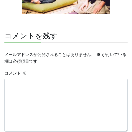
コメントを残す
メールアドレスが公開されることはありません。
※
が付いている
欄は必須項目です
コメント
※