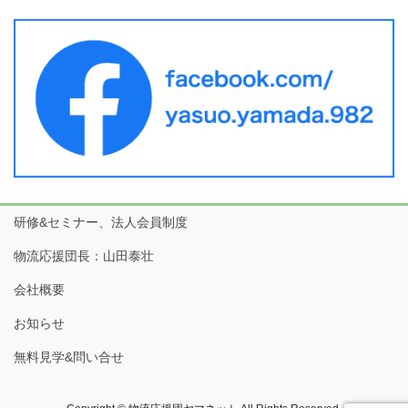
研修&セミナー、法人会員制度
物流応援団長：山田泰壮
会社概要
お知らせ
無料見学&問い合せ