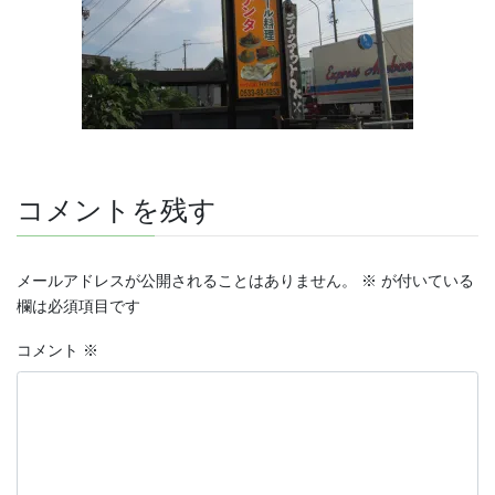
コメントを残す
メールアドレスが公開されることはありません。
※
が付いている
欄は必須項目です
コメント
※