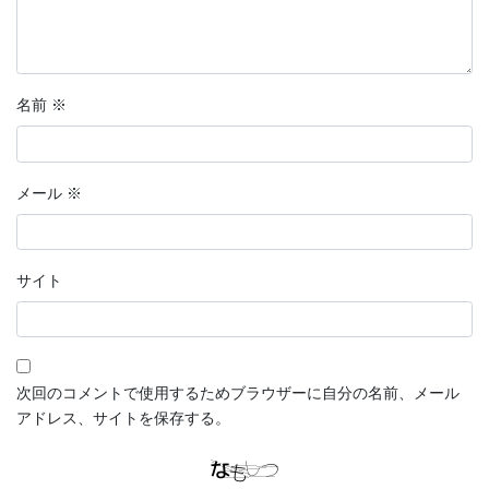
名前
※
メール
※
サイト
次回のコメントで使用するためブラウザーに自分の名前、メール
アドレス、サイトを保存する。