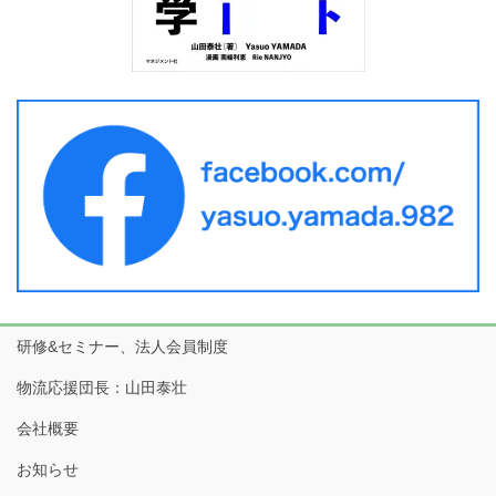
研修&セミナー、法人会員制度
物流応援団長：山田泰壮
会社概要
お知らせ