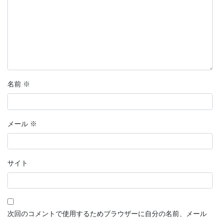
名前
※
メール
※
サイト
次回のコメントで使用するためブラウザーに自分の名前、メール