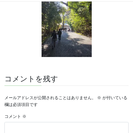
コメントを残す
メールアドレスが公開されることはありません。
※
が付いている
欄は必須項目です
コメント
※