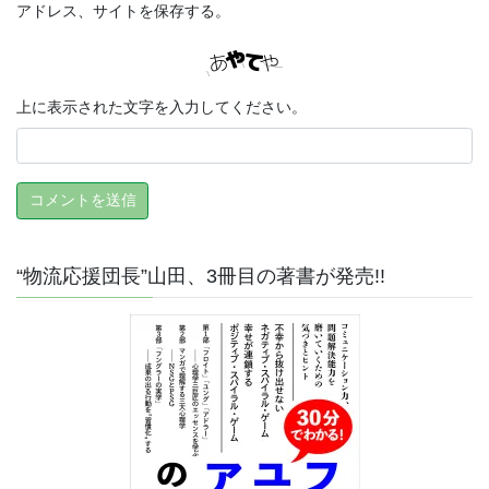
アドレス、サイトを保存する。
上に表示された文字を入力してください。
“物流応援団長”山田、3冊目の著書が発売!!