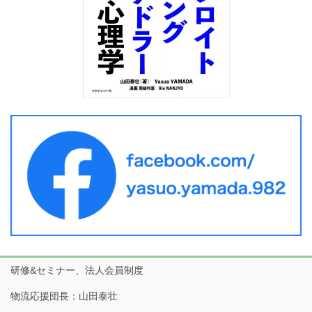
研修&セミナー、法人会員制度
物流応援団長：山田泰壮