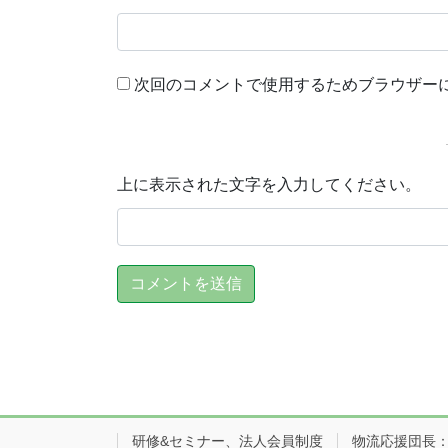
次回のコメントで使用するためブラウザー
上に表示された文字を入力してください。
研修&セミナー、法人会員制度
物流応援団長