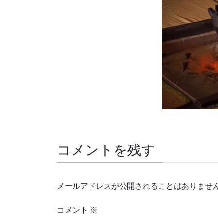
コメントを残す
メールアドレスが公開されることはありませ
コメント
※