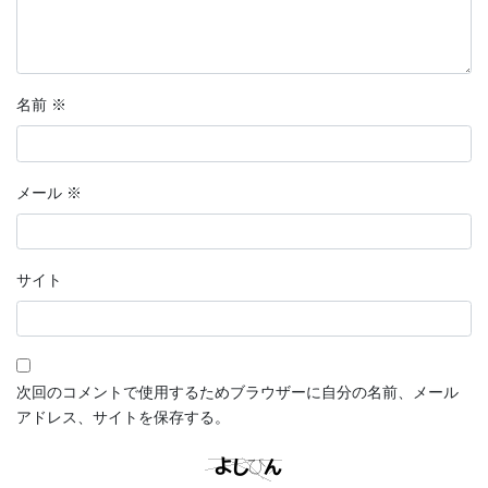
名前
※
メール
※
サイト
次回のコメントで使用するためブラウザーに自分の名前、メール
アドレス、サイトを保存する。