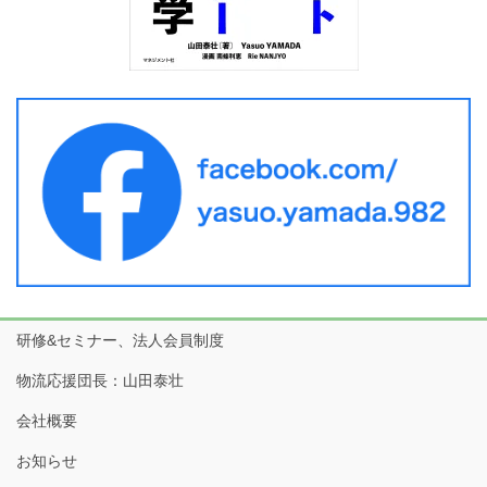
研修&セミナー、法人会員制度
物流応援団長：山田泰壮
会社概要
お知らせ