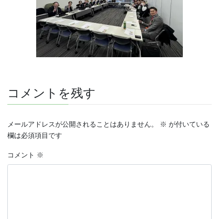
コメントを残す
メールアドレスが公開されることはありません。
※
が付いている
欄は必須項目です
コメント
※