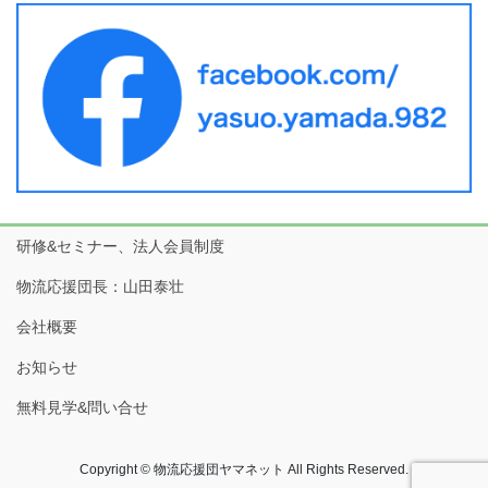
研修&セミナー、法人会員制度
物流応援団長：山田泰壮
会社概要
お知らせ
無料見学&問い合せ
Copyright © 物流応援団ヤマネット All Rights Reserved.