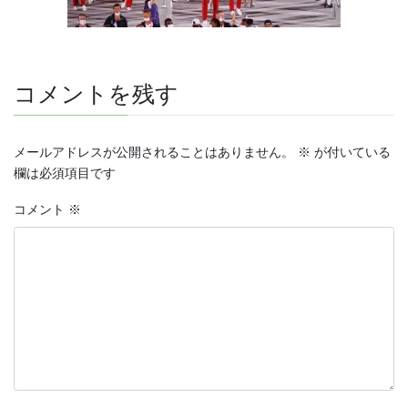
コメントを残す
メールアドレスが公開されることはありません。
※
が付いている
欄は必須項目です
コメント
※