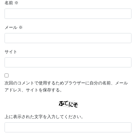
名前
※
メール
※
サイト
次回のコメントで使用するためブラウザーに自分の名前、メール
アドレス、サイトを保存する。
上に表示された文字を入力してください。