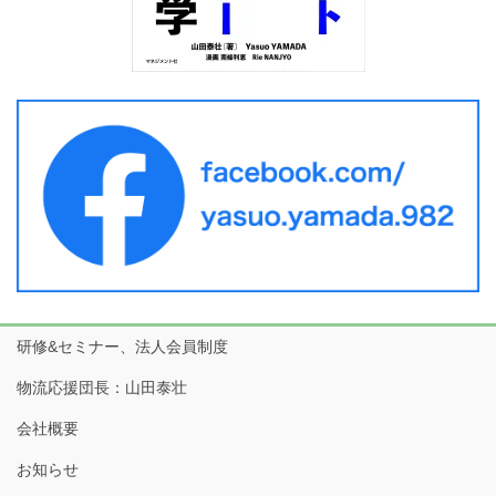
研修&セミナー、法人会員制度
物流応援団長：山田泰壮
会社概要
お知らせ