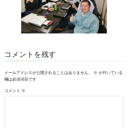
コメントを残す
メールアドレスが公開されることはありません。
※
が付いている
欄は必須項目です
コメント
※