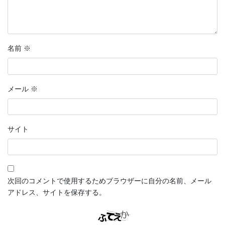
名前
※
メール
※
サイト
次回のコメントで使用するためブラウザーに自分の名前、メール
アドレス、サイトを保存する。