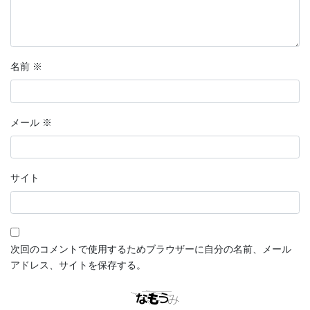
名前
※
メール
※
サイト
次回のコメントで使用するためブラウザーに自分の名前、メール
アドレス、サイトを保存する。