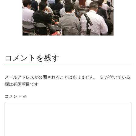
コメントを残す
メールアドレスが公開されることはありません。
※
が付いている
欄は必須項目です
コメント
※