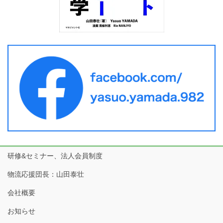
研修&セミナー、法人会員制度
物流応援団長：山田泰壮
会社概要
お知らせ