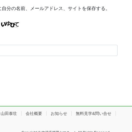
に自分の名前、メールアドレス、サイトを保存する。
：山田泰壮
会社概要
お知らせ
無料見学&問い合せ