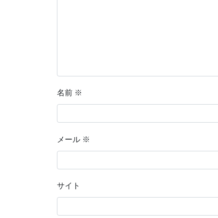
名前
※
メール
※
サイト