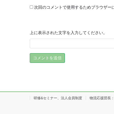
次回のコメントで使用するためブラウザー
上に表示された文字を入力してください。
研修&セミナー、法人会員制度
物流応援団長