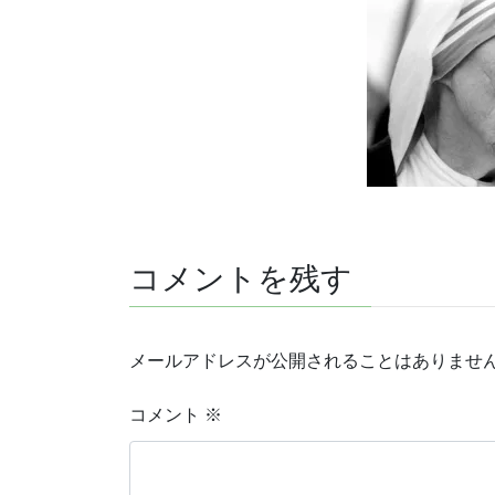
コメントを残す
メールアドレスが公開されることはありませ
コメント
※