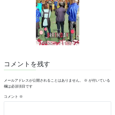
コメントを残す
メールアドレスが公開されることはありません。
※
が付いている
欄は必須項目です
コメント
※