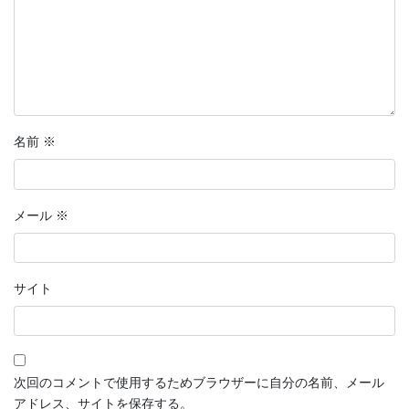
名前
※
メール
※
サイト
次回のコメントで使用するためブラウザーに自分の名前、メール
アドレス、サイトを保存する。