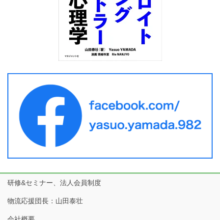
研修&セミナー、法人会員制度
物流応援団長：山田泰壮
会社概要