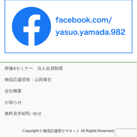
研修&セミナー、法人会員制度
物流応援団長：山田泰壮
会社概要
お知らせ
無料見学&問い合せ
Copyright © 物流応援団ヤマネット All Rights Reserved.