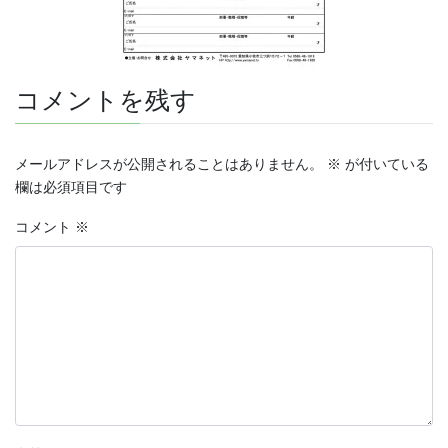
コメントを残す
メールアドレスが公開されることはありません。
※
が付いている
欄は必須項目です
コメント
※