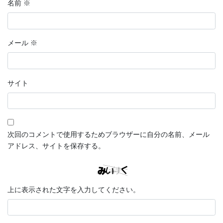
名前
※
メール
※
サイト
次回のコメントで使用するためブラウザーに自分の名前、メール
アドレス、サイトを保存する。
上に表示された文字を入力してください。