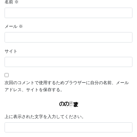
名前
※
メール
※
サイト
次回のコメントで使用するためブラウザーに自分の名前、メール
アドレス、サイトを保存する。
上に表示された文字を入力してください。