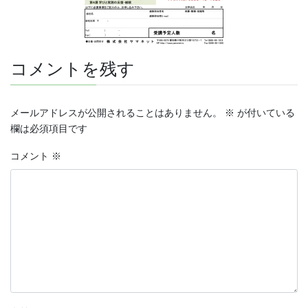
コメントを残す
メールアドレスが公開されることはありません。
※
が付いている
欄は必須項目です
コメント
※