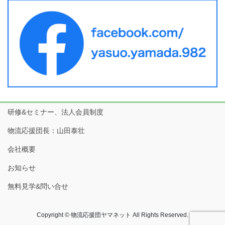
研修&セミナー、法人会員制度
物流応援団長：山田泰壮
会社概要
お知らせ
無料見学&問い合せ
Copyright © 物流応援団ヤマネット All Rights Reserved.