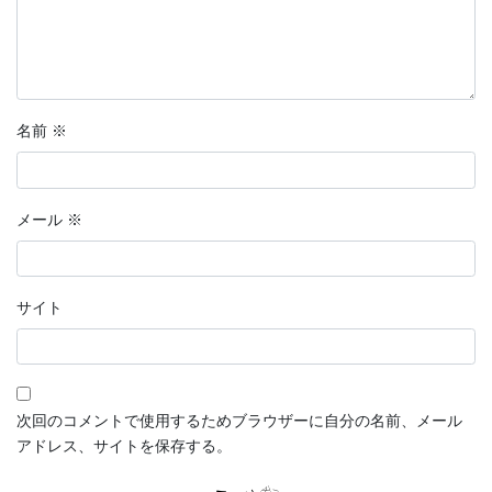
名前
※
メール
※
サイト
次回のコメントで使用するためブラウザーに自分の名前、メール
アドレス、サイトを保存する。