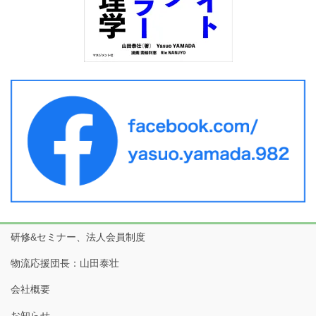
研修&セミナー、法人会員制度
物流応援団長：山田泰壮
会社概要
お知らせ