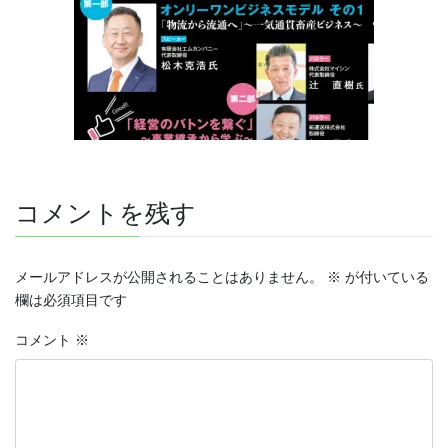
コメントを残す
メールアドレスが公開されることはありません。
※
が付いている
欄は必須項目です
コメント
※