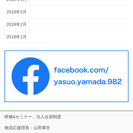
2018年3月
2018年2月
2018年1月
研修&セミナー、法人会員制度
物流応援団長：山田泰壮