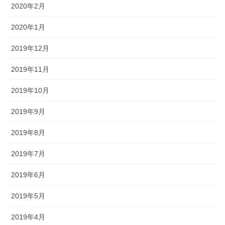
2020年2月
2020年1月
2019年12月
2019年11月
2019年10月
2019年9月
2019年8月
2019年7月
2019年6月
2019年5月
2019年4月