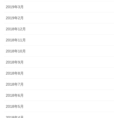
2019年3月
2019年2月
2018年12月
2018年11月
2018年10月
2018年9月
2018年8月
2018年7月
2018年6月
2018年5月
2018年4月