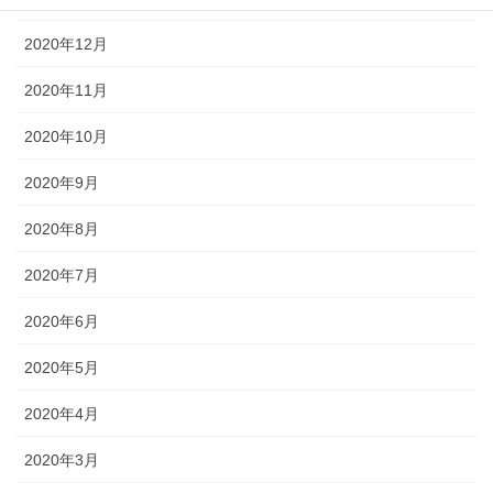
2020年12月
2020年11月
2020年10月
2020年9月
2020年8月
2020年7月
2020年6月
2020年5月
2020年4月
2020年3月