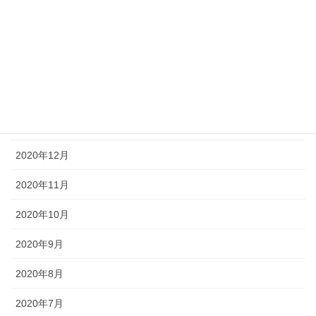
2021年5月
2021年4月
2021年3月
2021年2月
2021年1月
2020年12月
2020年11月
2020年10月
2020年9月
2020年8月
2020年7月