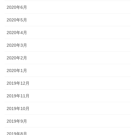
2020年6月
2020年5月
2020年4月
2020年3月
2020年2月
2020年1月
2019年12月
2019年11月
2019年10月
2019年9月
2019年8月