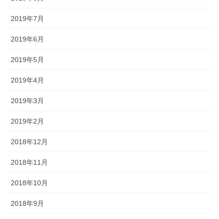
2019年7月
2019年6月
2019年5月
2019年4月
2019年3月
2019年2月
2018年12月
2018年11月
2018年10月
2018年9月