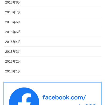
2018年8月
2018年7月
2018年6月
2018年5月
2018年4月
2018年3月
2018年2月
2018年1月