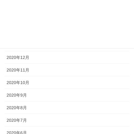
2021年4月
2021年3月
2021年2月
2021年1月
2020年12月
2020年11月
2020年10月
2020年9月
2020年8月
2020年7月
2020年6月