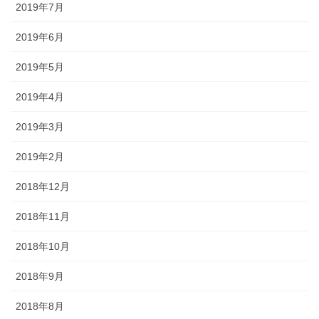
2019年7月
2019年6月
2019年5月
2019年4月
2019年3月
2019年2月
2018年12月
2018年11月
2018年10月
2018年9月
2018年8月