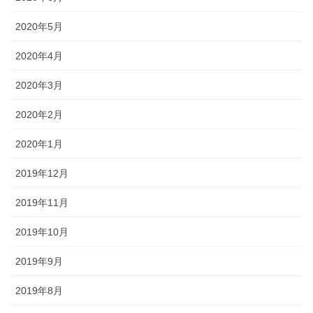
2020年5月
2020年4月
2020年3月
2020年2月
2020年1月
2019年12月
2019年11月
2019年10月
2019年9月
2019年8月