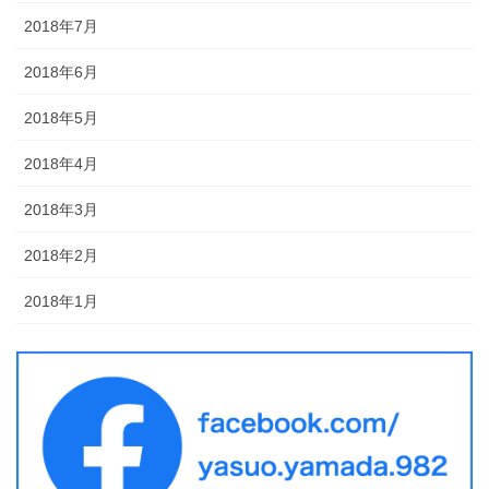
2018年7月
2018年6月
2018年5月
2018年4月
2018年3月
2018年2月
2018年1月