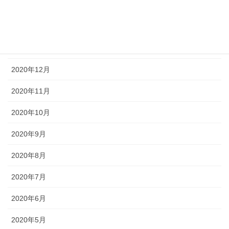
2021年3月
2021年2月
2021年1月
2020年12月
2020年11月
2020年10月
2020年9月
2020年8月
2020年7月
2020年6月
2020年5月