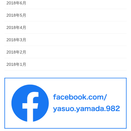
2018年6月
2018年5月
2018年4月
2018年3月
2018年2月
2018年1月