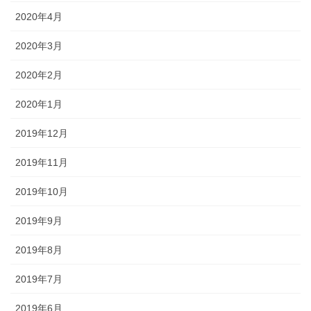
2020年4月
2020年3月
2020年2月
2020年1月
2019年12月
2019年11月
2019年10月
2019年9月
2019年8月
2019年7月
2019年6月