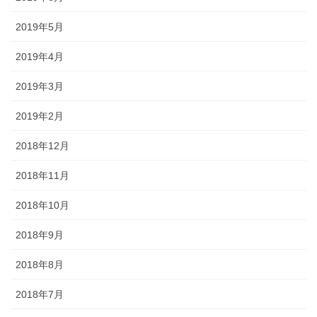
2019年5月
2019年4月
2019年3月
2019年2月
2018年12月
2018年11月
2018年10月
2018年9月
2018年8月
2018年7月