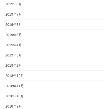
2019年8月
2019年7月
2019年6月
2019年5月
2019年4月
2019年3月
2019年2月
2018年12月
2018年11月
2018年10月
2018年9月