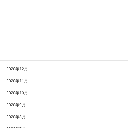
2021年5月
2021年4月
2021年3月
2021年2月
2021年1月
2020年12月
2020年11月
2020年10月
2020年9月
2020年8月