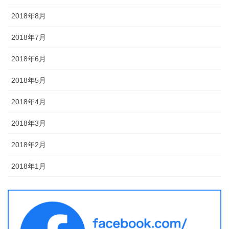
2018年8月
2018年7月
2018年6月
2018年5月
2018年4月
2018年3月
2018年2月
2018年1月