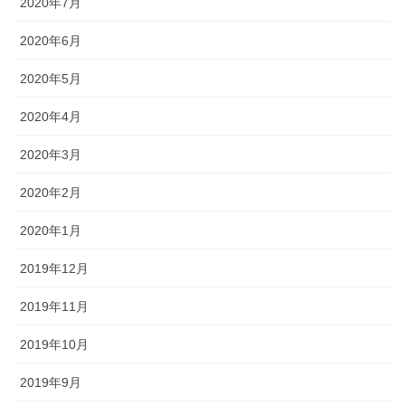
2020年7月
2020年6月
2020年5月
2020年4月
2020年3月
2020年2月
2020年1月
2019年12月
2019年11月
2019年10月
2019年9月