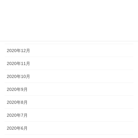
2021年3月
2021年2月
2021年1月
2020年12月
2020年11月
2020年10月
2020年9月
2020年8月
2020年7月
2020年6月