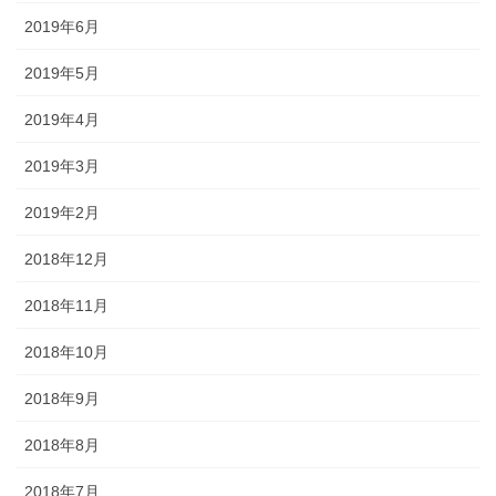
2019年6月
2019年5月
2019年4月
2019年3月
2019年2月
2018年12月
2018年11月
2018年10月
2018年9月
2018年8月
2018年7月