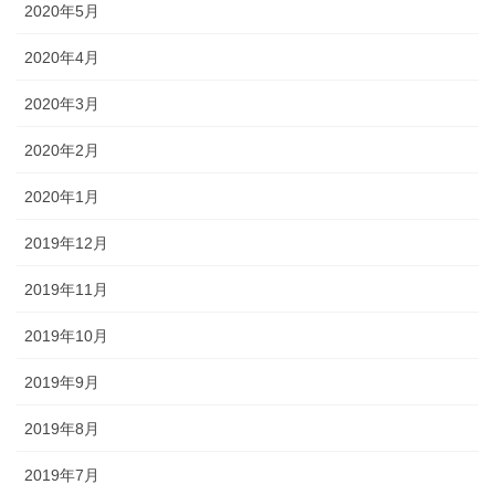
2020年5月
2020年4月
2020年3月
2020年2月
2020年1月
2019年12月
2019年11月
2019年10月
2019年9月
2019年8月
2019年7月