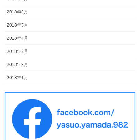
2018年6月
2018年5月
2018年4月
2018年3月
2018年2月
2018年1月