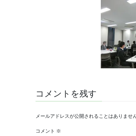
コメントを残す
メールアドレスが公開されることはありませ
コメント
※