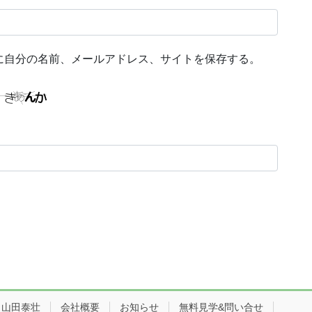
に自分の名前、メールアドレス、サイトを保存する。
：山田泰壮
会社概要
お知らせ
無料見学&問い合せ