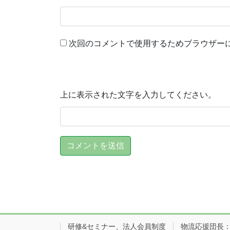
次回のコメントで使用するためブラウザー
上に表示された文字を入力してください。
研修&セミナー、法人会員制度
物流応援団長