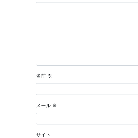
名前
※
メール
※
サイト