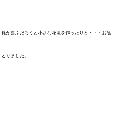
、孫が喜ぶだろうと小さな花壇を作ったりと・・・お陰
りとりました。