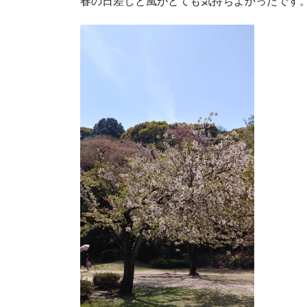
春の日差しと風がとても気持ちよかったです