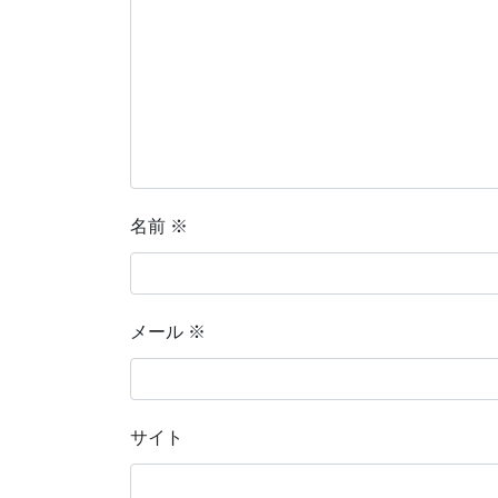
名前
※
メール
※
サイト