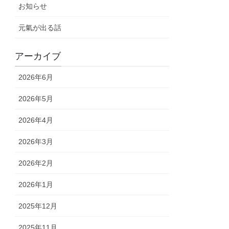
お知らせ
元氣が出る話
アーカイブ
2026年6月
2026年5月
2026年4月
2026年3月
2026年2月
2026年1月
2025年12月
2025年11月