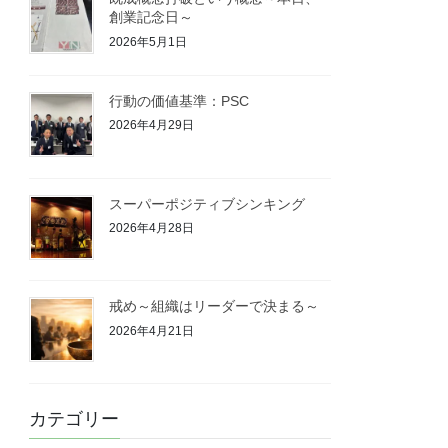
創業記念日～
2026年5月1日
行動の価値基準：PSC
2026年4月29日
スーパーポジティブシンキング
2026年4月28日
戒め～組織はリーダーで決まる～
2026年4月21日
カテゴリー