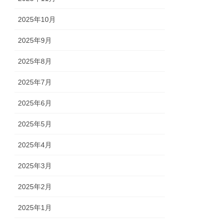
2025年10月
2025年9月
2025年8月
2025年7月
2025年6月
2025年5月
2025年4月
2025年3月
2025年2月
2025年1月