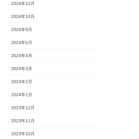
2024年12月
2024年10月
2024年9月
2024年5月
2024年4月
2024年3月
2024年2月
2024年1月
2023年12月
2023年11月
2023年10月