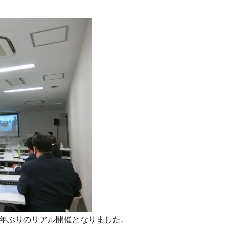
2年ぶりのリアル開催となりました。