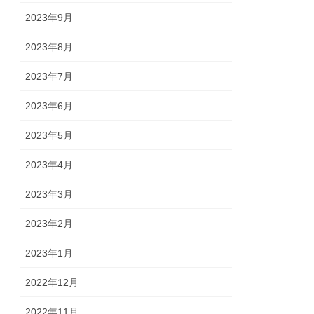
2023年9月
2023年8月
2023年7月
2023年6月
2023年5月
2023年4月
2023年3月
2023年2月
2023年1月
2022年12月
2022年11月