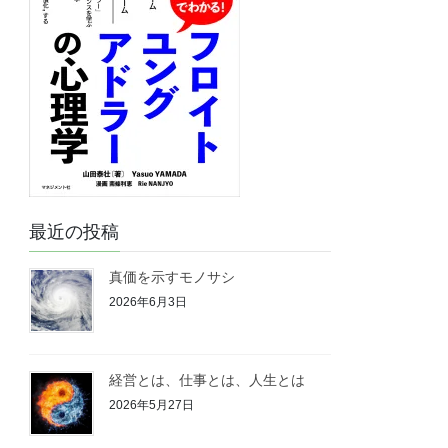
最近の投稿
真価を示すモノサシ
2026年6月3日
経営とは、仕事とは、人生とは
2026年5月27日