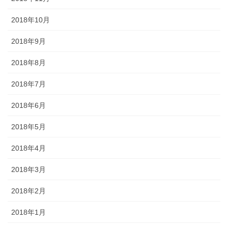
2018年10月
2018年9月
2018年8月
2018年7月
2018年6月
2018年5月
2018年4月
2018年3月
2018年2月
2018年1月