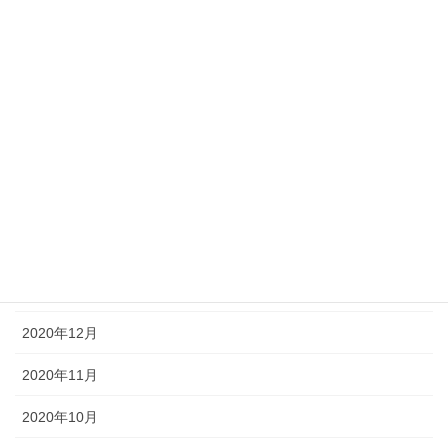
2021年7月
2021年6月
2021年5月
2021年4月
2021年3月
2021年2月
2021年1月
2020年12月
2020年11月
2020年10月