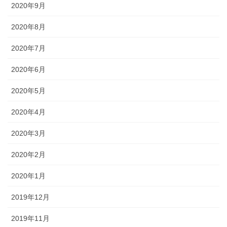
2020年9月
2020年8月
2020年7月
2020年6月
2020年5月
2020年4月
2020年3月
2020年2月
2020年1月
2019年12月
2019年11月