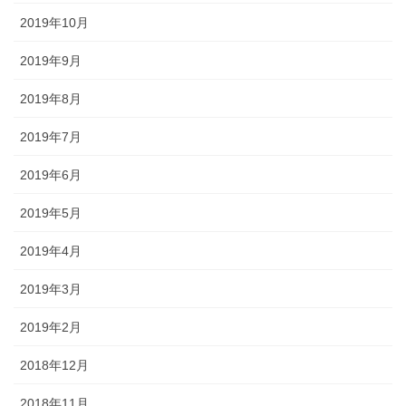
2019年10月
2019年9月
2019年8月
2019年7月
2019年6月
2019年5月
2019年4月
2019年3月
2019年2月
2018年12月
2018年11月