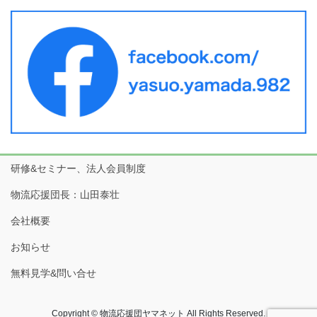
研修&セミナー、法人会員制度
物流応援団長：山田泰壮
会社概要
お知らせ
無料見学&問い合せ
Copyright © 物流応援団ヤマネット All Rights Reserved.