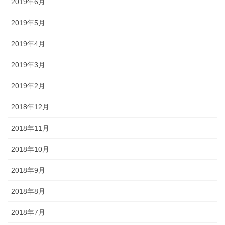
2019年6月
2019年5月
2019年4月
2019年3月
2019年2月
2018年12月
2018年11月
2018年10月
2018年9月
2018年8月
2018年7月