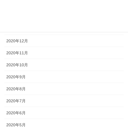
2021年3月
2021年2月
2021年1月
2020年12月
2020年11月
2020年10月
2020年9月
2020年8月
2020年7月
2020年6月
2020年5月