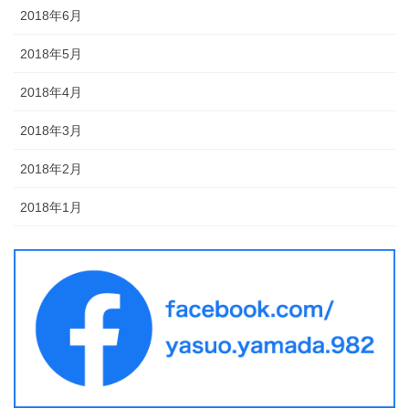
2018年6月
2018年5月
2018年4月
2018年3月
2018年2月
2018年1月