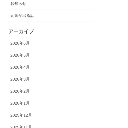
お知らせ
元氣が出る話
アーカイブ
2026年6月
2026年5月
2026年4月
2026年3月
2026年2月
2026年1月
2025年12月
2025年11月