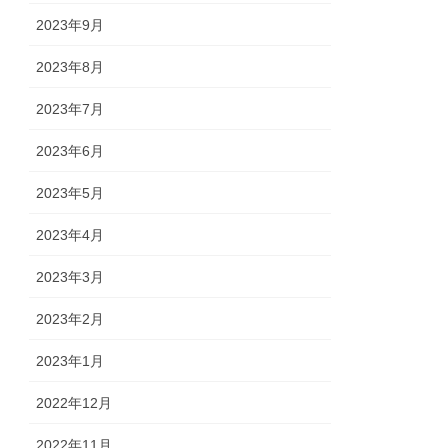
2023年9月
2023年8月
2023年7月
2023年6月
2023年5月
2023年4月
2023年3月
2023年2月
2023年1月
2022年12月
2022年11月