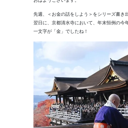
おはようございます。
先週、＜お金の話をしよう＞をシリーズ書き
翌日に、京都清水寺において、年末恒例の今
一文字が「金」でしたね！