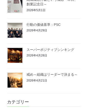
創業記念日～
2026年5月1日
行動の価値基準：PSC
2026年4月29日
スーパーポジティブシンキング
2026年4月28日
戒め～組織はリーダーで決まる～
2026年4月21日
カテゴリー