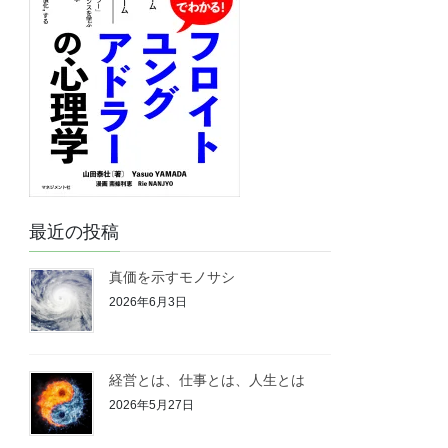
最近の投稿
真価を示すモノサシ
2026年6月3日
経営とは、仕事とは、人生とは
2026年5月27日