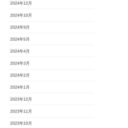
2024年12月
2024年10月
2024年9月
2024年5月
2024年4月
2024年3月
2024年2月
2024年1月
2023年12月
2023年11月
2023年10月