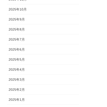
2025年10月
2025年9月
2025年8月
2025年7月
2025年6月
2025年5月
2025年4月
2025年3月
2025年2月
2025年1月