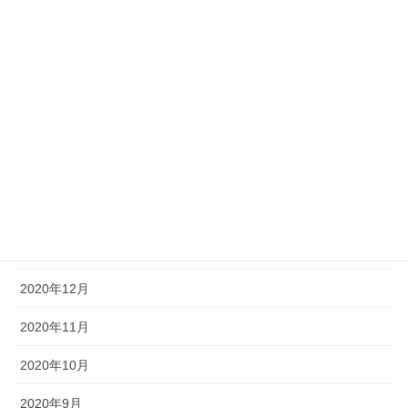
2021年7月
2021年6月
2021年5月
2021年4月
2021年3月
2021年2月
2021年1月
2020年12月
2020年11月
2020年10月
2020年9月