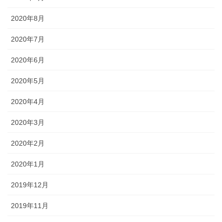
2020年8月
2020年7月
2020年6月
2020年5月
2020年4月
2020年3月
2020年2月
2020年1月
2019年12月
2019年11月