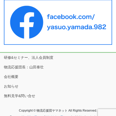
研修&セミナー、法人会員制度
物流応援団長：山田泰壮
会社概要
お知らせ
無料見学&問い合せ
Copyright © 物流応援団ヤマネット All Rights Reserved.