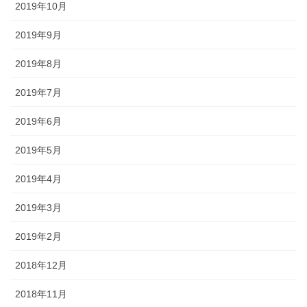
2019年10月
2019年9月
2019年8月
2019年7月
2019年6月
2019年5月
2019年4月
2019年3月
2019年2月
2018年12月
2018年11月