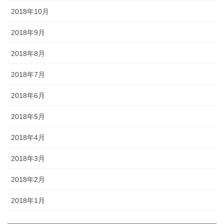
2018年10月
2018年9月
2018年8月
2018年7月
2018年6月
2018年5月
2018年4月
2018年3月
2018年2月
2018年1月