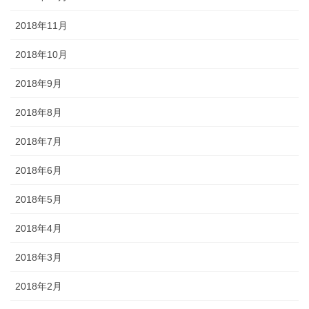
2018年11月
2018年10月
2018年9月
2018年8月
2018年7月
2018年6月
2018年5月
2018年4月
2018年3月
2018年2月