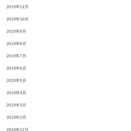
2019年11月
2019年10月
2019年9月
2019年8月
2019年7月
2019年6月
2019年5月
2019年4月
2019年3月
2019年2月
2018年12月