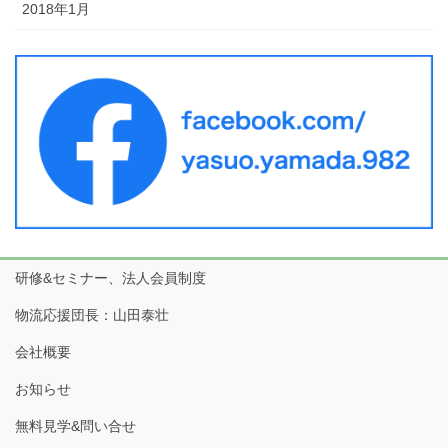
2018年1月
研修&セミナー、法人会員制度
物流応援団長：山田泰壮
会社概要
お知らせ
無料見学&問い合せ