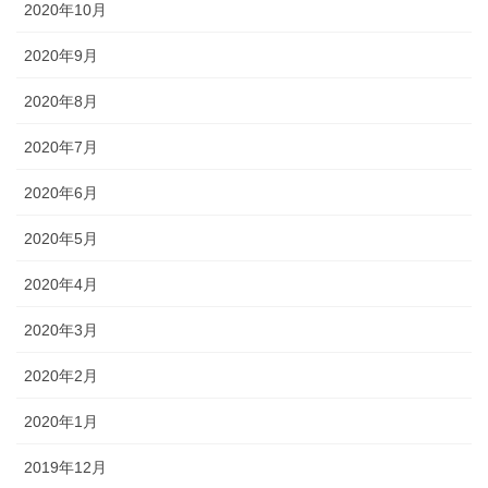
2020年10月
2020年9月
2020年8月
2020年7月
2020年6月
2020年5月
2020年4月
2020年3月
2020年2月
2020年1月
2019年12月