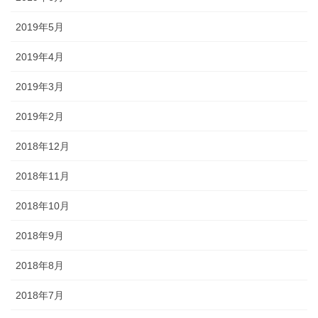
2019年5月
2019年4月
2019年3月
2019年2月
2018年12月
2018年11月
2018年10月
2018年9月
2018年8月
2018年7月