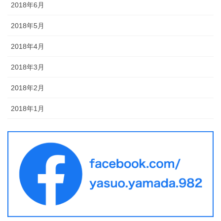
2018年6月
2018年5月
2018年4月
2018年3月
2018年2月
2018年1月