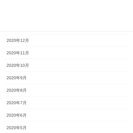
2021年3月
2021年2月
2021年1月
2020年12月
2020年11月
2020年10月
2020年9月
2020年8月
2020年7月
2020年6月
2020年5月