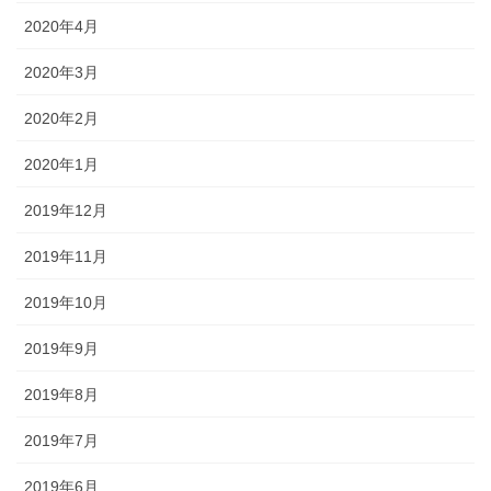
2020年4月
2020年3月
2020年2月
2020年1月
2019年12月
2019年11月
2019年10月
2019年9月
2019年8月
2019年7月
2019年6月