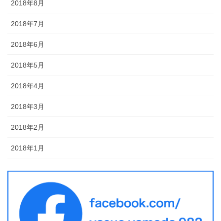
2018年8月
2018年7月
2018年6月
2018年5月
2018年4月
2018年3月
2018年2月
2018年1月