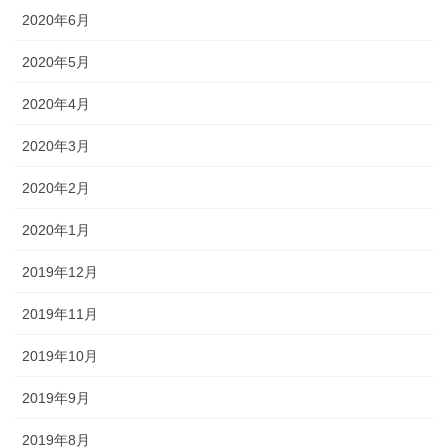
2020年6月
2020年5月
2020年4月
2020年3月
2020年2月
2020年1月
2019年12月
2019年11月
2019年10月
2019年9月
2019年8月