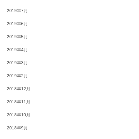
2019年7月
2019年6月
2019年5月
2019年4月
2019年3月
2019年2月
2018年12月
2018年11月
2018年10月
2018年9月