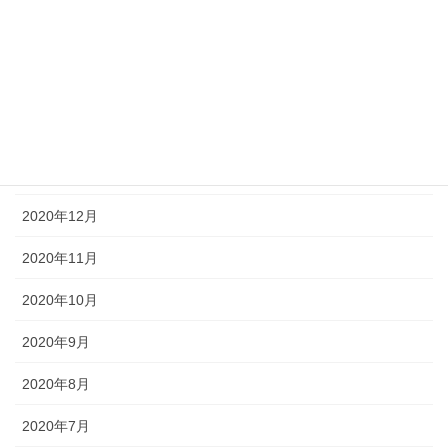
2021年5月
2021年4月
2021年3月
2021年2月
2021年1月
2020年12月
2020年11月
2020年10月
2020年9月
2020年8月
2020年7月