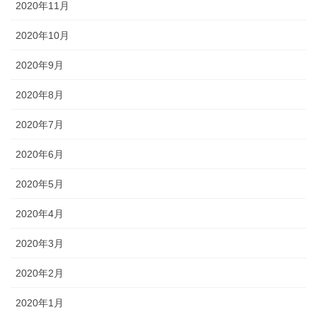
2020年11月
2020年10月
2020年9月
2020年8月
2020年7月
2020年6月
2020年5月
2020年4月
2020年3月
2020年2月
2020年1月