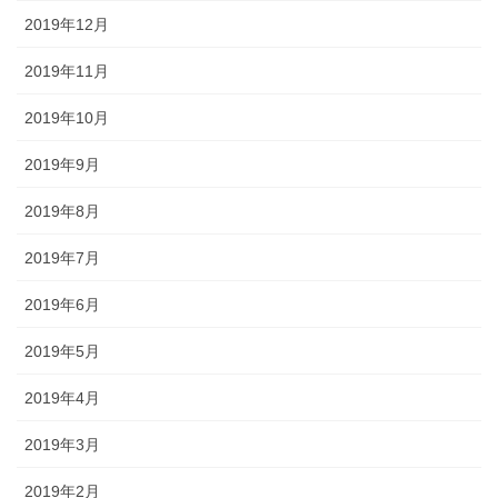
2019年12月
2019年11月
2019年10月
2019年9月
2019年8月
2019年7月
2019年6月
2019年5月
2019年4月
2019年3月
2019年2月