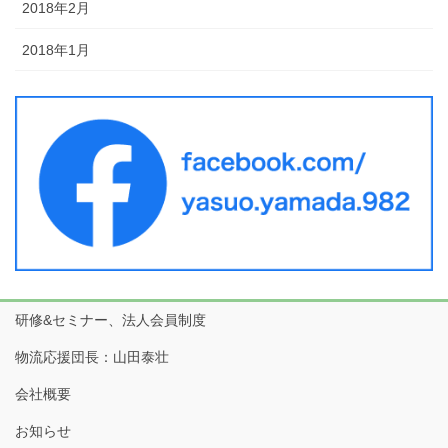
2018年2月
2018年1月
研修&セミナー、法人会員制度
物流応援団長：山田泰壮
会社概要
お知らせ