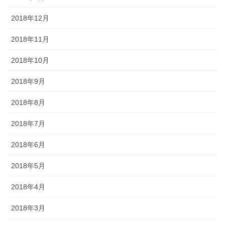
2018年12月
2018年11月
2018年10月
2018年9月
2018年8月
2018年7月
2018年6月
2018年5月
2018年4月
2018年3月