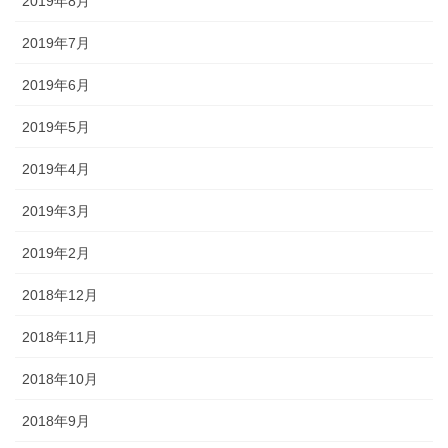
2019年8月
2019年7月
2019年6月
2019年5月
2019年4月
2019年3月
2019年2月
2018年12月
2018年11月
2018年10月
2018年9月