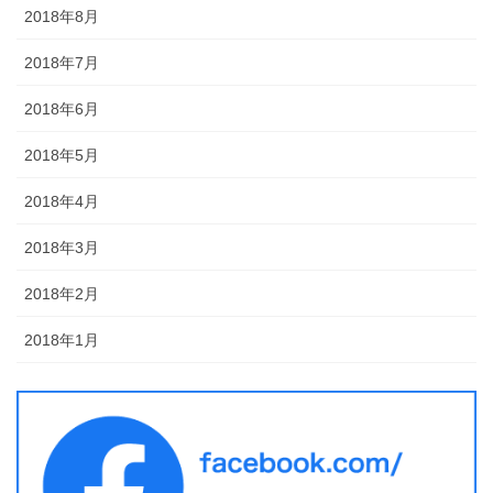
2018年8月
2018年7月
2018年6月
2018年5月
2018年4月
2018年3月
2018年2月
2018年1月