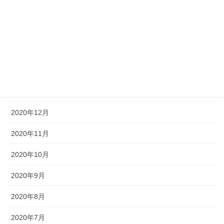
2021年5月
2021年4月
2021年3月
2021年2月
2021年1月
2020年12月
2020年11月
2020年10月
2020年9月
2020年8月
2020年7月