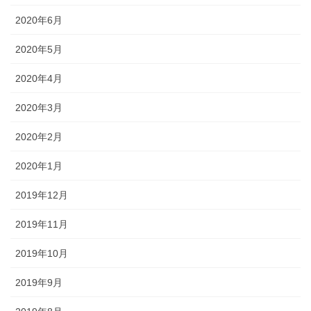
2020年6月
2020年5月
2020年4月
2020年3月
2020年2月
2020年1月
2019年12月
2019年11月
2019年10月
2019年9月