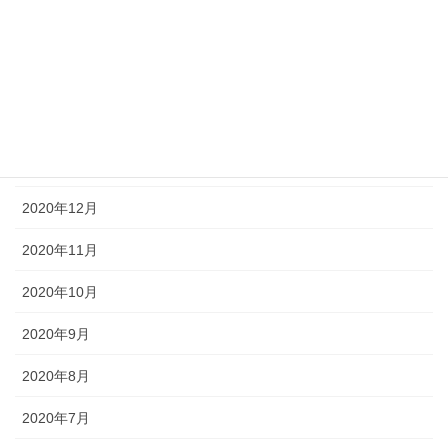
2021年4月
2021年3月
2021年2月
2021年1月
2020年12月
2020年11月
2020年10月
2020年9月
2020年8月
2020年7月