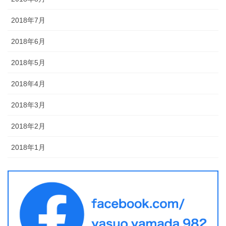
2018年7月
2018年6月
2018年5月
2018年4月
2018年3月
2018年2月
2018年1月