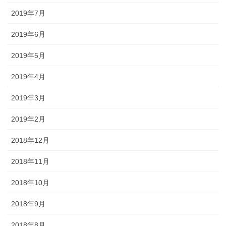
2019年7月
2019年6月
2019年5月
2019年4月
2019年3月
2019年2月
2018年12月
2018年11月
2018年10月
2018年9月
2018年8月