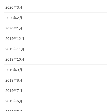
2020年3月
2020年2月
2020年1月
2019年12月
2019年11月
2019年10月
2019年9月
2019年8月
2019年7月
2019年6月