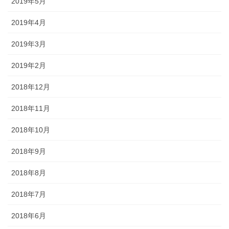
2019年5月
2019年4月
2019年3月
2019年2月
2018年12月
2018年11月
2018年10月
2018年9月
2018年8月
2018年7月
2018年6月