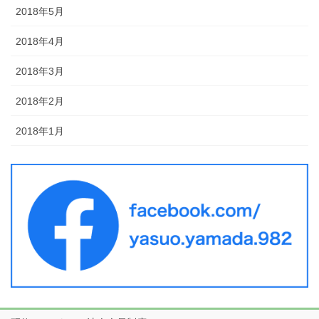
2018年5月
2018年4月
2018年3月
2018年2月
2018年1月