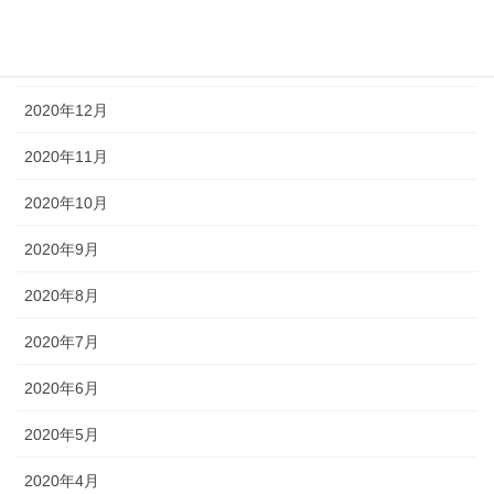
2021年2月
2021年1月
2020年12月
2020年11月
2020年10月
2020年9月
2020年8月
2020年7月
2020年6月
2020年5月
2020年4月