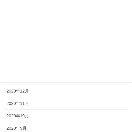
2021年7月
2021年6月
2021年5月
2021年4月
2021年3月
2021年2月
2021年1月
2020年12月
2020年11月
2020年10月
2020年9月