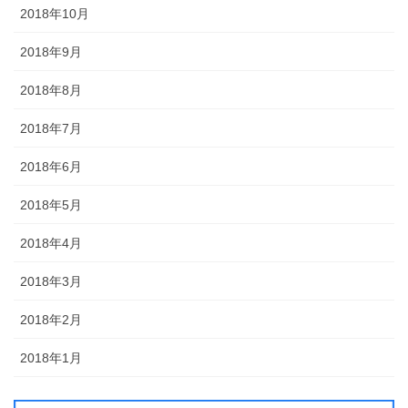
2018年10月
2018年9月
2018年8月
2018年7月
2018年6月
2018年5月
2018年4月
2018年3月
2018年2月
2018年1月