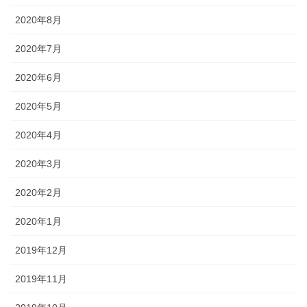
2020年8月
2020年7月
2020年6月
2020年5月
2020年4月
2020年3月
2020年2月
2020年1月
2019年12月
2019年11月