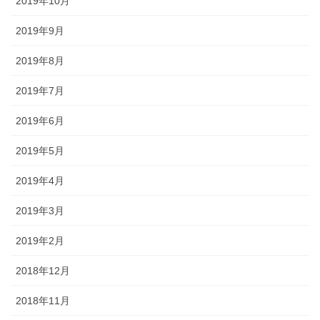
2019年10月
2019年9月
2019年8月
2019年7月
2019年6月
2019年5月
2019年4月
2019年3月
2019年2月
2018年12月
2018年11月