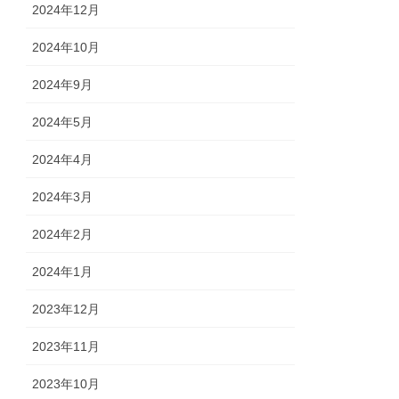
2024年12月
2024年10月
2024年9月
2024年5月
2024年4月
2024年3月
2024年2月
2024年1月
2023年12月
2023年11月
2023年10月