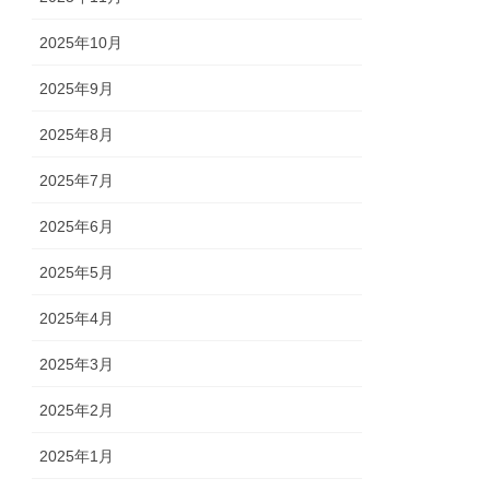
2025年10月
2025年9月
2025年8月
2025年7月
2025年6月
2025年5月
2025年4月
2025年3月
2025年2月
2025年1月