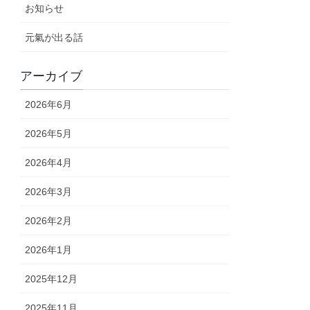
お知らせ
元氣が出る話
アーカイブ
2026年6月
2026年5月
2026年4月
2026年3月
2026年2月
2026年1月
2025年12月
2025年11月