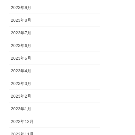
2023年9月
2023年8月
2023年7月
2023年6月
2023年5月
2023年4月
2023年3月
2023年2月
2023年1月
2022年12月
2022年11月