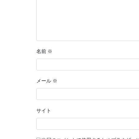
名前
※
メール
※
サイト