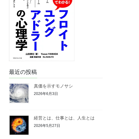
最近の投稿
真価を示すモノサシ
2026年6月3日
経営とは、仕事とは、人生とは
2026年5月27日