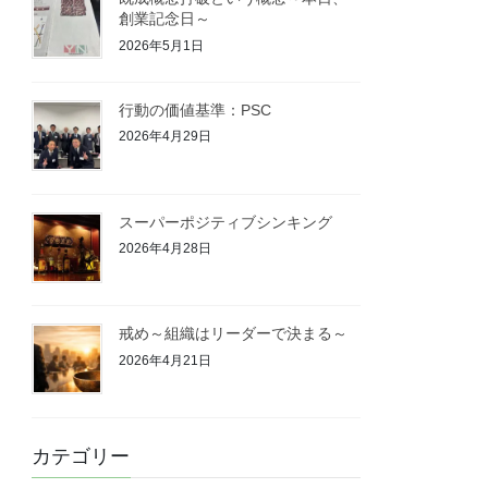
創業記念日～
2026年5月1日
行動の価値基準：PSC
2026年4月29日
スーパーポジティブシンキング
2026年4月28日
戒め～組織はリーダーで決まる～
2026年4月21日
カテゴリー