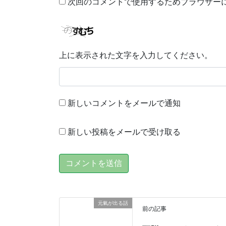
次回のコメントで使用するためブラウザー
上に表示された文字を入力してください。
新しいコメントをメールで通知
新しい投稿をメールで受け取る
元氣が出る話
前の記事