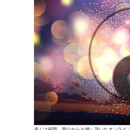
遠くは福岡、岡山からお越し頂いたオンライン