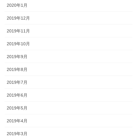
2020年1月
2019年12月
2019年11月
2019年10月
2019年9月
2019年8月
2019年7月
2019年6月
2019年5月
2019年4月
2019年3月