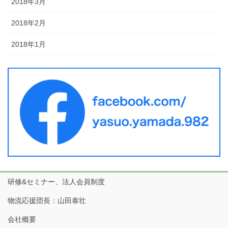
2018年3月
2018年2月
2018年1月
研修&セミナー、法人会員制度
物流応援団長：山田泰壮
会社概要