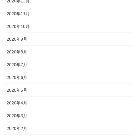
2020年12月
2020年11月
2020年10月
2020年9月
2020年8月
2020年7月
2020年6月
2020年5月
2020年4月
2020年3月
2020年2月