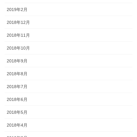
2019年2月
2018年12月
2018年11月
2018年10月
2018年9月
2018年8月
2018年7月
2018年6月
2018年5月
2018年4月